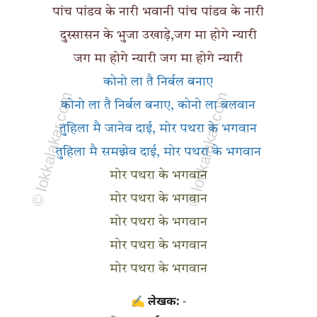
पांच पांडव के नारी भवानी पांच पांडव के नारी
दुस्सासन के भुजा उखाड़े,जग मा होगे न्यारी
जग मा होगे न्यारी जग मा होगे न्यारी
कोनो ला तै निर्बल बनाए
कोनो ला तै निर्बल बनाए, कोनो ला बलवान
तुहिला मै जानेव दाई, मोर पथरा के भगवान
तुहिला मै समझेव दाई, मोर पथरा के भगवान
मोर पथरा के भगवान
मोर पथरा के भगवान
मोर पथरा के भगवान
मोर पथरा के भगवान
मोर पथरा के भगवान
✍ लेखक:
-