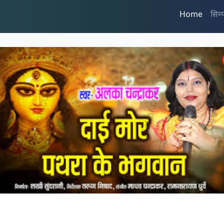
Home
सिम्