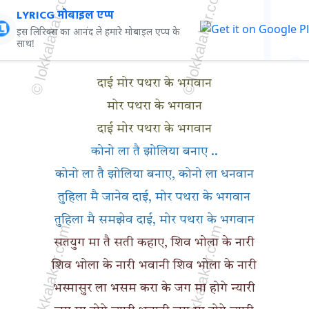
LYRICG मोबाइल एप्प
इस लिरिक्स का आनंद ले हमारे मोबाइल एप्प के
साथ!
दाई मोर पथरा के भगवान
मोर पथरा के भगवान
दाई मोर पथरा के भगवान
कोनो ला तै झोलिया बनाए ..
कोनो ला तै झोलिया बनाए, कोनो ला धनवान
तुहिला मै जानेव दाई, मोर पथरा के भगवान
तुहिला मै समझेव दाई, मोर पथरा के भगवान
सतयुग मा तै सती कहाए, शिव भोला के नारी
शिव भोला के नारी भवानी शिव भोला के नारी
भस्मासुर ला भसम करा के जग मा होगे न्यारी