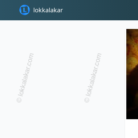
lokkalakar