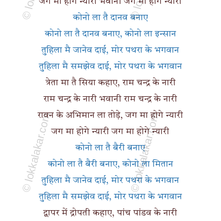
जग मा होगे न्यारी भवानी जग मा होगे न्यारी
कोनो ला तै दानव बनाए
कोनो ला तै दानव बनाए, कोनो ला इन्सान
तुहिला मै जानेव दाई, मोर पथरा के भगवान
तुहिला मै समझेव दाई, मोर पथरा के भगवान
त्रेता मा तै सिया कहाए, राम चन्द्र के नारी
राम चन्द्र के नारी भवानी राम चन्द्र के नारी
रावन के अभिमान ला तोड़े, जग मा होगे न्यारी
जग मा होगे न्यारी जग मा होगे न्यारी
कोनो ला तै बैरी बनाए
कोनो ला तै बैरी बनाए, कोनो ला मितान
तुहिला मै जानेव दाई, मोर पथरा के भगवान
तुहिला मै समझेव दाई, मोर पथरा के भगवान
द्वापर में द्रोपती कहाए, पांच पांडव के नारी