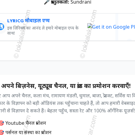
🎤 प्रस्तुतकर्ता:
Sundrani
LYRICG मोबाइल एप्प
इस लिरिक्स का आनंद ले हमारे मोबाइल एप्प के
साथ!
अपने बिज़नेस, यूट्यूब चैनल, या ब्रांड का प्रमोशन करवाएँ!
आप अपने चैनल, कला मंच, रामायण मंडली, धुमाल, बाजा, प्रोडक्ट, सर्विस या 
्रकार के विज्ञापन को बड़ी ऑडियंस तक पहुँचाना चाहते हैं, तो आप हमारी वेबसाइ
ी से विज्ञापन दे सकते हैं। बेहतर पहुँच, सस्ता रेट और 100% ऑर्गेनिक यूज़र्स!
🎯 Youtube चैनल प्रमोशन
 पर्सनल या संस्था का प्रमोशन