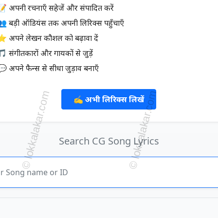
📝 अपनी रचनाएँ सहेजें और संपादित करें
👥 बड़ी ऑडियंस तक अपनी लिरिक्स पहुँचाएँ
⭐ अपने लेखन कौशल को बढ़ावा दें
 संगीतकारों और गायकों से जुड़ें
💬 अपने फैन्स से सीधा जुड़ाव बनाएँ
✍️ अभी लिरिक्स लिखें
Search CG Song Lyrics