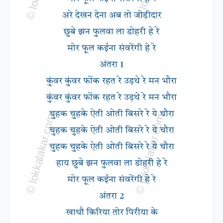
अरे देखन देना अब तो जोड़ीदार
छुबे झन फुलवा ला डोहरी हे रे
मोर फूल कईना संवरेंगी हे रे
अंतरा 1
कुंवर कुंवर फोंक रहत रे उड़थे रे मन भौरा
कुंवर कुंवर फोंक रहत रे उड़थे रे मन भौरा
चुहक चुहके ऐती ओती बिसरे रे ये चौरा
चुहक चुहके ऐती ओती बिसरे रे ये चौरा
चुहक चुहके ऐती ओती बिसरे रे ये चौरा
हाय छुबे झन फुलवा ला डोहरी हे रे
मोर फूल कईना संवरेंगी हे रे
अंतरा 2
खाथौ किरिया तोर पिरीया के