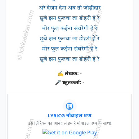
अरे देखन देना अब तो जोड़ीदार
छुबे झन फुलवा ला डोहरी हे रे
मोर फूल कईना संवरेंगी हे रे
छुबे झन फुलवा ला डोहरी हे रे
मोर फूल कईना संवरेंगी हे रे
छुबे झन फुलवा ला डोहरी हे रे
✍ लेखक:
-
🎤 प्रस्तुतकर्ता:
-
LYRICG मोबाइल एप्प
इस लिरिक्स का आनंद ले हमारे मोबाइल एप्प के साथ!