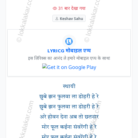
31 बार देखा गया
Keshav Sahu
LYRICG मोबाइल एप्प
इस लिरिक्स का आनंद ले हमारे मोबाइल एप्प के साथ!
स्थायी
छुबे झन फुलवा ला डोहरी हे रे
छुबे झन फुलवा ला डोहरी हे रे
अरे होवन देना अब तो छतनार
मोर फूल कईना संवरेंगी हे रे
मोर फूल कईना संवरेंगी हे रे