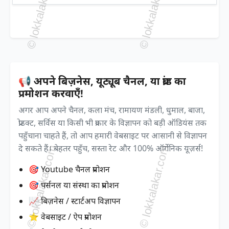
📢 अपने बिज़नेस, यूट्यूब चैनल, या ब्रांड का
प्रमोशन करवाएँ!
अगर आप अपने चैनल, कला मंच, रामायण मंडली, धुमाल, बाजा,
प्रोडक्ट, सर्विस या किसी भी प्रकार के विज्ञापन को बड़ी ऑडियंस तक
पहुँचाना चाहते हैं, तो आप हमारी वेबसाइट पर आसानी से विज्ञापन
दे सकते हैं। बेहतर पहुँच, सस्ता रेट और 100% ऑर्गेनिक यूज़र्स!
🎯 Youtube चैनल प्रमोशन
🎯 पर्सनल या संस्था का प्रमोशन
📈 बिज़नेस / स्टार्टअप विज्ञापन
⭐ वेबसाइट / ऐप प्रमोशन