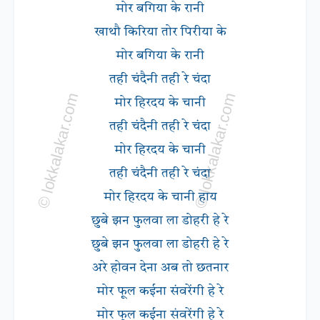
मोर बगिया के रानी
खाथौ किरिया तोर पिरीया के
मोर बगिया के रानी
तही चंदैनी तही रे चंदा
मोर हिरदय के चानी
तही चंदैनी तही रे चंदा
मोर हिरदय के चानी
तही चंदैनी तही रे चंदा
मोर हिरदय के चानी हाय
छुबे झन फुलवा ला डोहरी हे रे
छुबे झन फुलवा ला डोहरी हे रे
अरे होवन देना अब तो छतनार
मोर फूल कईना संवरेंगी हे रे
मोर फूल कईना संवरेंगी हे रे