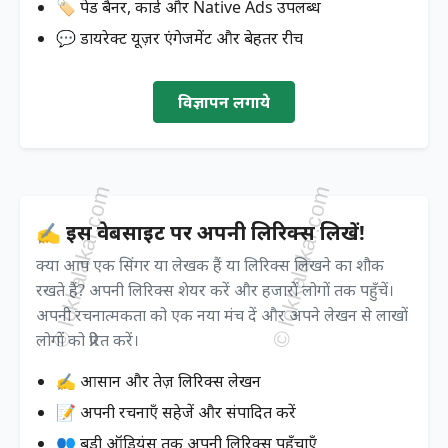
🏷️ पेड बैनर, कार्ड और Native Ads उपलब्ध
💬 डायरेक्ट यूज़र एंगेजमेंट और बेहतर रीच
विज्ञापन लगाये
✍️ इस वेबसाइट पर अपनी लिरिक्स लिखें!
क्या आप एक सिंगर या लेखक हैं या लिरिक्स लिखने का शौक
रखते हैं? अपनी लिरिक्स शेयर करें और हजारों लोगों तक पहुँचें।
अपनी रचनात्मकता को एक नया मंच दें और अपने लेखन से लाखों
लोगों को प्रेरित करें।
✍️ आसान और तेज़ लिरिक्स लेखन
📝 अपनी रचनाएँ सहेजें और संपादित करें
👥 बड़ी ऑडियंस तक अपनी लिरिक्स पहुँचाएँ