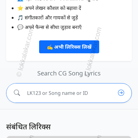
⭐ अपने लेखन कौशल को बढ़ावा दें
🎵 संगीतकारों और गायकों से जुड़ें
💬 अपने फैन्स से सीधा जुड़ाव बनाएँ
✍️ अभी लिरिक्स लिखें
Search CG Song Lyrics
संबंधित लिरिक्स