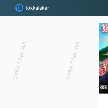
lokkalakar