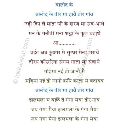
बालोद के
बालोद के तीर मा हावै तोर गांव
उही दिन ले माता जी के शरण मा सब आथे
मन के मनौती मना श्रद्धा के फूल चढा़थे
आ............
चईत अउ कुंआर मे सुग्घर मेला भराथे
तीरथ कोसरिया संगम गाला मा संवाथे
महिमा नई तो जानौ मै
महिमा नई तो जानौ कपि काला मै बतावव
बालोद के तीर मा हावै तोर गांव
झलमला म बईठे तै गंगा मैया तोर नाव
जय गंगा मैया झलमला के गंगा मैया
जय गंगा मैया झलमला के गंगा मैया