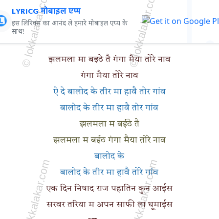
LYRICG मोबाइल एप्प
इस लिरिक्स का आनंद ले हमारे मोबाइल एप्प के
साथ!
झलमला मा बइठे तै गंगा मैया तोरे नाव
गंगा मैया तोरे नाव
ऐ दे बालोद के तीर मा हावै तोर गांव
बालोद के तीर मा हावै तोर गांव
झलमला म बईठे तै
झलमला म बईठ गंगा मैया तोरे नाव
बालोद के
बालोद के तीर मा हावै तोरे गांव
एक दिन निषाद राज पहातिन कुन आईस
सरवर तरिया म अपन साफी ला घूमाईस