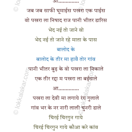
आ..............
जब जब साफी घूमाईस पखरा एक पाईस
वो पखरा ला निषाद राज पानी भीतर डारिस
भेद नई तो जाने वो
भेद नई तो जाने रहे माता के पास
बालोद के
बालोद के तीर मा हावै तोर गांव
पानी भीतर बुड़ के वो पखरा ला निकाले
एक तीर रद्दा म पखरा ला बईठाले
आ..............
पखरा ला देवी मा लगाये रंग गुलाले
गांव भर के नर नारी लाली चुनरी डाले
चिरई चिरगुन गाये
चिरई चिरगुन गाये कौआ करे कांव