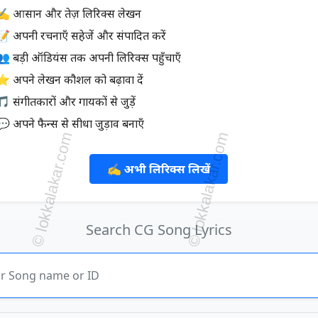
✍️ आसान और तेज़ लिरिक्स लेखन
📝 अपनी रचनाएँ सहेजें और संपादित करें
👥 बड़ी ऑडियंस तक अपनी लिरिक्स पहुँचाएँ
⭐ अपने लेखन कौशल को बढ़ावा दें
 संगीतकारों और गायकों से जुड़ें
💬 अपने फैन्स से सीधा जुड़ाव बनाएँ
✍️ अभी लिरिक्स लिखें
Search CG Song Lyrics