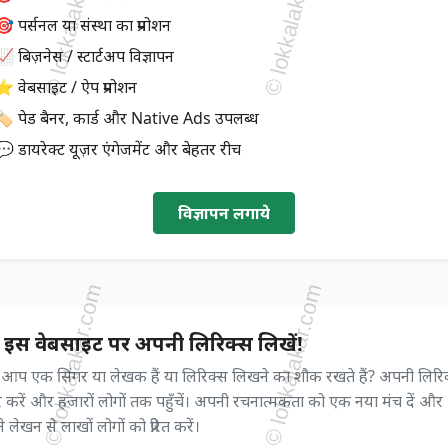
 पर्सनल या संस्था का प्रमोशन
 बिज़नेस / स्टार्टअप विज्ञापन
⭐ वेबसाइट / ऐप प्रमोशन
🏷️ पेड बैनर, कार्ड और Native Ads उपलब्ध
💬 डायरेक्ट यूज़र एंगेजमेंट और बेहतर रीच
विज्ञापन लगाये
 इस वेबसाइट पर अपनी लिरिक्स लिखें!
ा आप एक सिंगर या लेखक हैं या लिरिक्स लिखने का शौक रखते हैं? अपनी लिरि
 करें और हजारों लोगों तक पहुँचें। अपनी रचनात्मकता को एक नया मंच दें और
 लेखन से लाखों लोगों को प्रेरित करें।