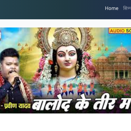
Home
सिम्