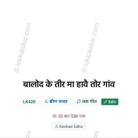
बालोद के तीर मा हावै तोर गांव
LK420
प्रवीण यादव
जस गीत
Edit
30 बार देखा गया
Keshav Sahu